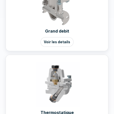
Grand debit
Voir les details
Thermostatique