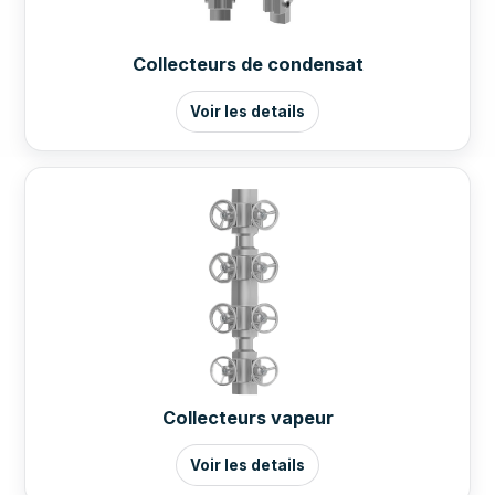
Collecteurs de condensat
Voir les details
Collecteurs vapeur
Voir les details