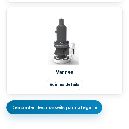
Vannes
Voir les details
Demander des conseils par catégorie