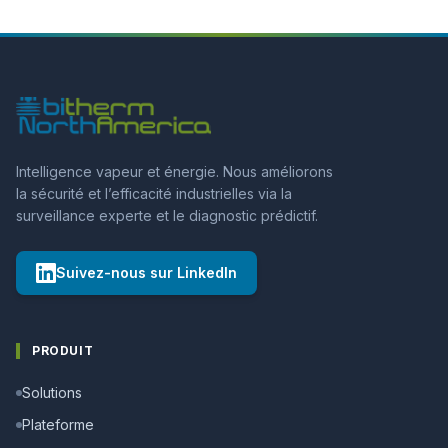
Intelligence vapeur et énergie. Nous améliorons
la sécurité et l’efficacité industrielles via la
surveillance experte et le diagnostic prédictif.
Suivez-nous sur LinkedIn
PRODUIT
Solutions
Plateforme