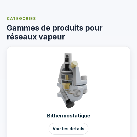
CATEGORIES
Gammes de produits pour
réseaux vapeur
Bithermostatique
Voir les details