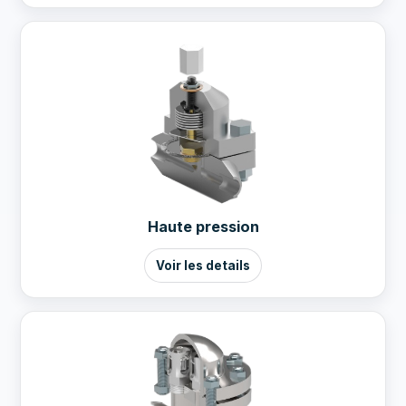
Haute pression
Voir les details