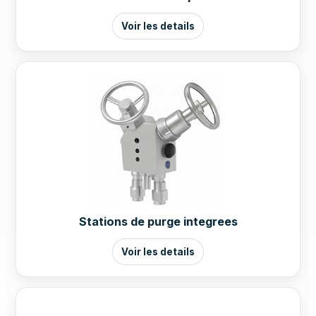
Voir les details
Stations de purge integrees
Voir les details