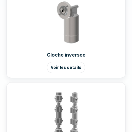
Cloche inversee
Voir les details