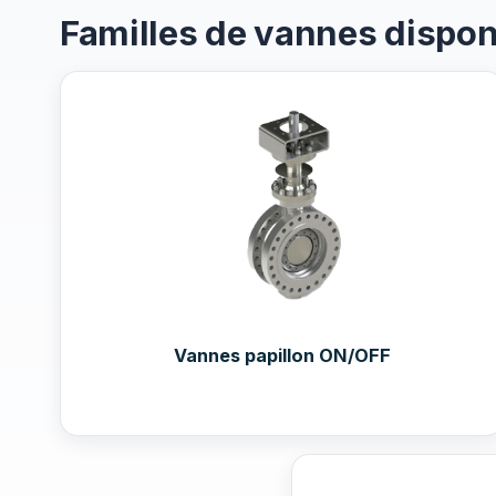
Familles de vannes dispon
Vannes papillon ON/OFF