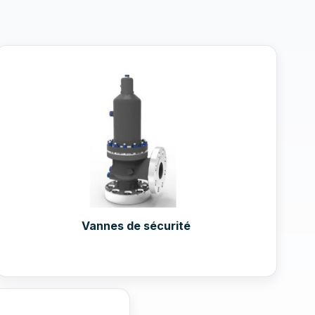
Vannes de sécurité