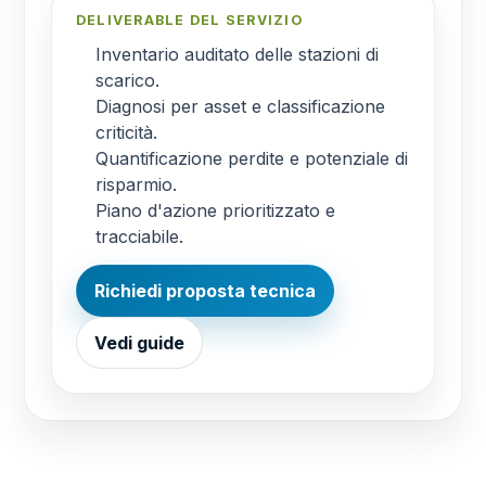
DELIVERABLE DEL SERVIZIO
Inventario auditato delle stazioni di
scarico.
Diagnosi per asset e classificazione
criticità.
Quantificazione perdite e potenziale di
risparmio.
Piano d'azione prioritizzato e
tracciabile.
Richiedi proposta tecnica
Vedi guide