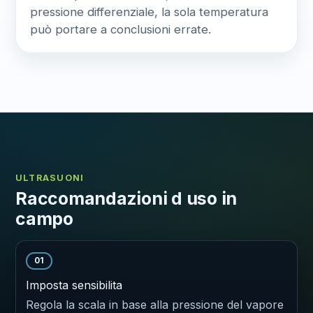
pressione differenziale, la sola temperatura
può portare a conclusioni errate.
ULTRASUONI
Raccomandazioni d uso in
campo
01
Imposta sensibilita
Regola la scala in base alla pressione del vapore