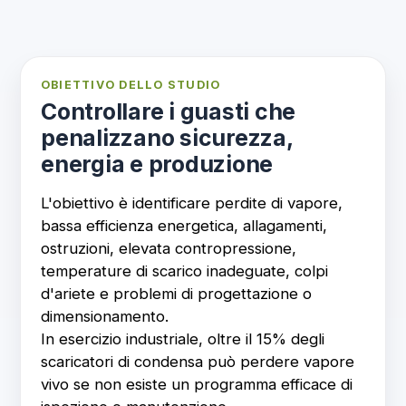
OBIETTIVO DELLO STUDIO
Controllare i guasti che
penalizzano sicurezza,
energia e produzione
L'obiettivo è identificare perdite di vapore,
bassa efficienza energetica, allagamenti,
ostruzioni, elevata contropressione,
temperature di scarico inadeguate, colpi
d'ariete e problemi di progettazione o
dimensionamento.
In esercizio industriale, oltre il 15% degli
scaricatori di condensa può perdere vapore
vivo se non esiste un programma efficace di