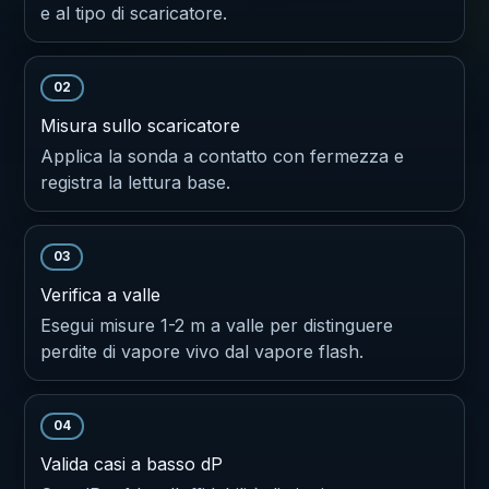
e al tipo di scaricatore.
02
Misura sullo scaricatore
Applica la sonda a contatto con fermezza e
registra la lettura base.
03
Verifica a valle
Esegui misure 1-2 m a valle per distinguere
perdite di vapore vivo dal vapore flash.
04
Valida casi a basso dP