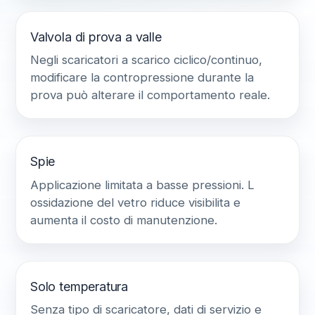
Valvola di prova a valle
Negli scaricatori a scarico ciclico/continuo,
modificare la contropressione durante la
prova può alterare il comportamento reale.
Spie
Applicazione limitata a basse pressioni. L
ossidazione del vetro riduce visibilita e
aumenta il costo di manutenzione.
Solo temperatura
Senza tipo di scaricatore, dati di servizio e