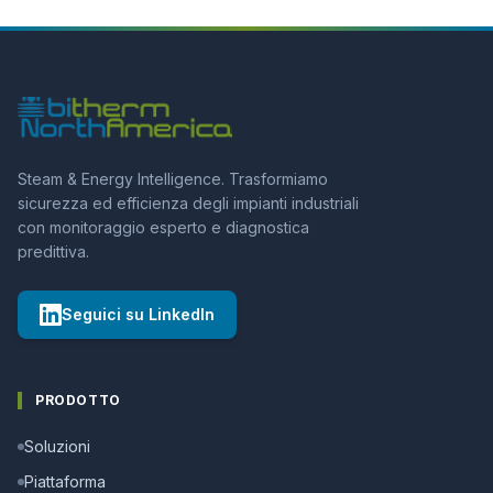
Steam & Energy Intelligence. Trasformiamo
sicurezza ed efficienza degli impianti industriali
con monitoraggio esperto e diagnostica
predittiva.
Seguici su LinkedIn
PRODOTTO
Soluzioni
Piattaforma