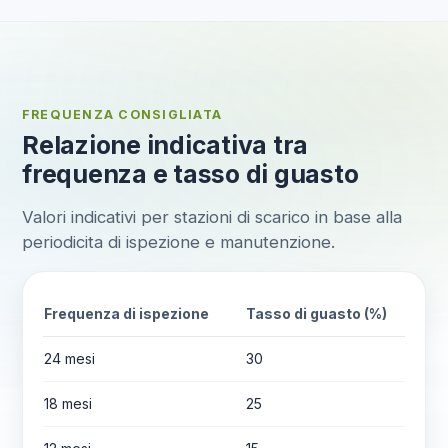
FREQUENZA CONSIGLIATA
Relazione indicativa tra
frequenza e tasso di guasto
Valori indicativi per stazioni di scarico in base alla
periodicita di ispezione e manutenzione.
Frequenza di ispezione
Tasso di guasto (%)
24 mesi
30
18 mesi
25