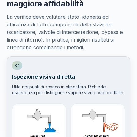
maggiore affidabilità
La verifica deve valutare stato, idoneita ed
efficienza di tutti i componenti della stazione
(scaricatore, valvole di intercettazione, bypass e
linea di ritorno). In pratica, i migliori risultati si
ottengono combinando i metodi.
01
Ispezione visiva diretta
Utile nei punti di scarico in atmosfera. Richiede
esperienza per distinguere vapore vivo e vapore flash.