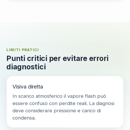
LIMITI PRATICI
Punti critici per evitare errori
diagnostici
Visiva diretta
In scarico atmosferico il vapore flash può
essere confuso con perdite reali. La diagnosi
deve considerare pressione e carico di
condensa.