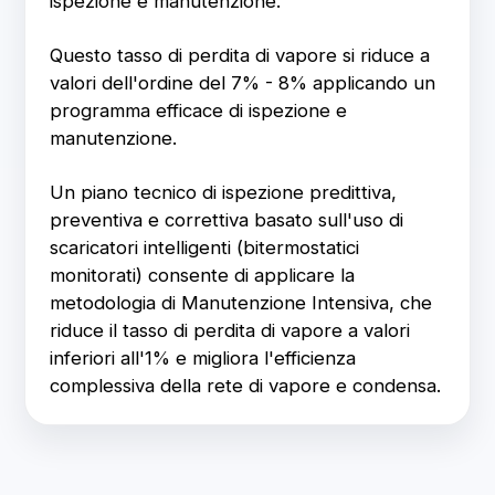
ispezione e manutenzione.
Questo tasso di perdita di vapore si riduce a
valori dell'ordine del 7% - 8% applicando un
programma efficace di ispezione e
manutenzione.
Un piano tecnico di ispezione predittiva,
preventiva e correttiva basato sull'uso di
scaricatori intelligenti (bitermostatici
monitorati) consente di applicare la
metodologia di Manutenzione Intensiva, che
riduce il tasso di perdita di vapore a valori
inferiori all'1% e migliora l'efficienza
complessiva della rete di vapore e condensa.