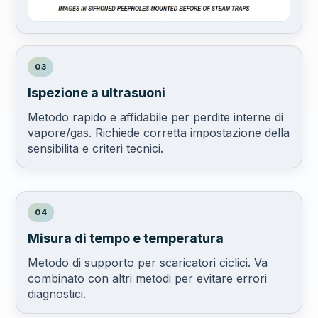
03
Ispezione a ultrasuoni
Metodo rapido e affidabile per perdite interne di
vapore/gas. Richiede corretta impostazione della
sensibilita e criteri tecnici.
04
Misura di tempo e temperatura
Metodo di supporto per scaricatori ciclici. Va
combinato con altri metodi per evitare errori
diagnostici.