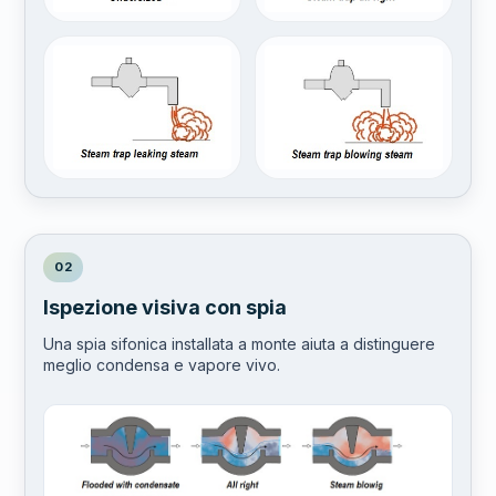
02
Ispezione visiva con spia
Una spia sifonica installata a monte aiuta a distinguere
meglio condensa e vapore vivo.