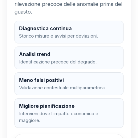
rilevazione precoce delle anomalie prima del
guasto.
Diagnostica continua
Storico misure e avvisi per deviazioni.
Analisi trend
Identificazione precoce del degrado.
Meno falsi positivi
Validazione contestuale multiparametrica.
Migliore pianificazione
Intervieni dove l impatto economico e
maggiore.