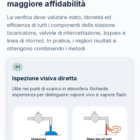
maggiore affidabilità
La verifica deve valutare stato, idoneita ed
efficienza di tutti i componenti della stazione
(scaricatore, valvole di intercettazione, bypass e
linea di ritorno). In pratica, i migliori risultati si
ottengono combinando i metodi.
01
Ispezione visiva diretta
Utile nei punti di scarico in atmosfera. Richiede
esperienza per distinguere vapore vivo e vapore flash.