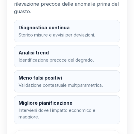
rilevazione precoce delle anomalie prima del
guasto.
Diagnostica continua
Storico misure e avvisi per deviazioni.
Analisi trend
Identificazione precoce del degrado.
Meno falsi positivi
Validazione contestuale multiparametrica.
Migliore pianificazione
Intervieni dove l impatto economico e
maggiore.