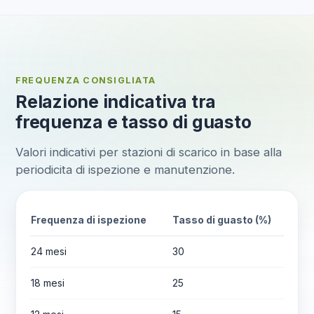
FREQUENZA CONSIGLIATA
Relazione indicativa tra
frequenza e tasso di guasto
Valori indicativi per stazioni di scarico in base alla
periodicita di ispezione e manutenzione.
Frequenza di ispezione
Tasso di guasto (%)
24 mesi
30
18 mesi
25