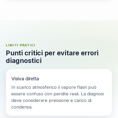
LIMITI PRATICI
Punti critici per evitare errori
diagnostici
Visiva diretta
In scarico atmosferico il vapore flash può
essere confuso con perdite reali. La diagnosi
deve considerare pressione e carico di
condensa.