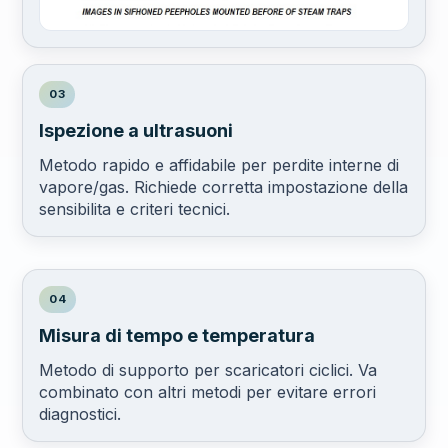
03
Ispezione a ultrasuoni
Metodo rapido e affidabile per perdite interne di
vapore/gas. Richiede corretta impostazione della
sensibilita e criteri tecnici.
04
Misura di tempo e temperatura
Metodo di supporto per scaricatori ciclici. Va
combinato con altri metodi per evitare errori
diagnostici.