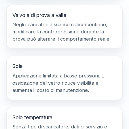
Valvola di prova a valle
Negli scaricatori a scarico ciclico/continuo,
modificare la contropressione durante la
prova può alterare il comportamento reale.
Spie
Applicazione limitata a basse pressioni. L
ossidazione del vetro riduce visibilita e
aumenta il costo di manutenzione.
Solo temperatura
Senza tipo di scaricatore, dati di servizio e