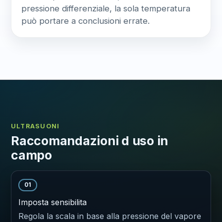
pressione differenziale, la sola temperatura
può portare a conclusioni errate.
ULTRASUONI
Raccomandazioni d uso in
campo
01
Imposta sensibilita
Regola la scala in base alla pressione del vapore