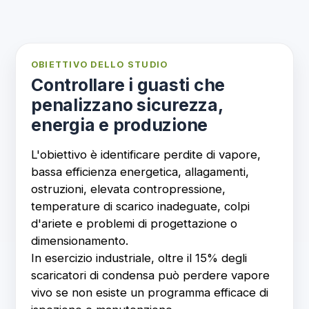
OBIETTIVO DELLO STUDIO
Controllare i guasti che
penalizzano sicurezza,
energia e produzione
L'obiettivo è identificare perdite di vapore,
bassa efficienza energetica, allagamenti,
ostruzioni, elevata contropressione,
temperature di scarico inadeguate, colpi
d'ariete e problemi di progettazione o
dimensionamento.
In esercizio industriale, oltre il 15% degli
scaricatori di condensa può perdere vapore
vivo se non esiste un programma efficace di