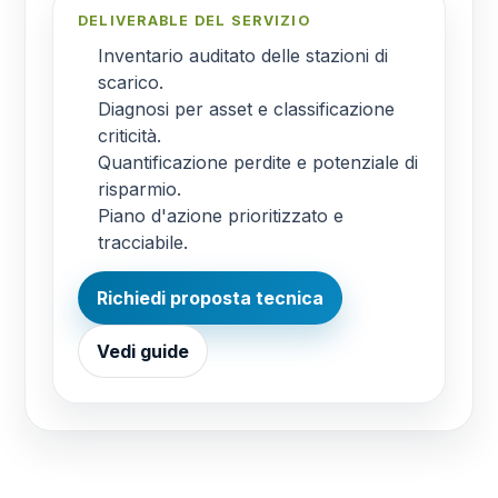
DELIVERABLE DEL SERVIZIO
Inventario auditato delle stazioni di
scarico.
Diagnosi per asset e classificazione
criticità.
Quantificazione perdite e potenziale di
risparmio.
Piano d'azione prioritizzato e
tracciabile.
Richiedi proposta tecnica
Vedi guide