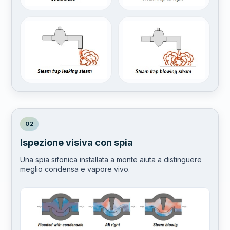
02
Ispezione visiva con spia
Una spia sifonica installata a monte aiuta a distinguere
meglio condensa e vapore vivo.