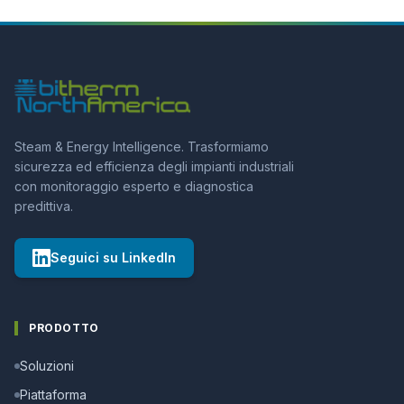
Steam & Energy Intelligence. Trasformiamo
sicurezza ed efficienza degli impianti industriali
con monitoraggio esperto e diagnostica
predittiva.
Seguici su LinkedIn
PRODOTTO
Soluzioni
Piattaforma