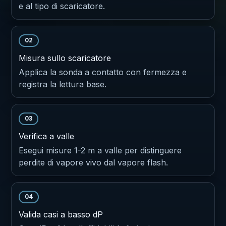
e al tipo di scaricatore.
02
Misura sullo scaricatore
Applica la sonda a contatto con fermezza e
registra la lettura base.
03
Verifica a valle
Esegui misure 1-2 m a valle per distinguere
perdite di vapore vivo dal vapore flash.
04
Valida casi a basso dP