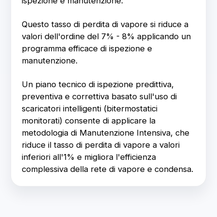
ispezione e manutenzione.
Questo tasso di perdita di vapore si riduce a
valori dell'ordine del 7% - 8% applicando un
programma efficace di ispezione e
manutenzione.
Un piano tecnico di ispezione predittiva,
preventiva e correttiva basato sull'uso di
scaricatori intelligenti (bitermostatici
monitorati) consente di applicare la
metodologia di Manutenzione Intensiva, che
riduce il tasso di perdita di vapore a valori
inferiori all'1% e migliora l'efficienza
complessiva della rete di vapore e condensa.