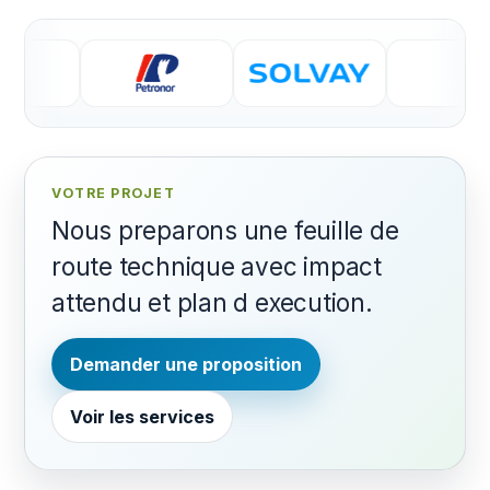
VOTRE PROJET
Nous preparons une feuille de
route technique avec impact
attendu et plan d execution.
Demander une proposition
Voir les services