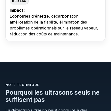
KPIs ESG
Impact :
Économies d'énergie, décarbonation,
amélioration de la fiabilité, élimination des
problèmes opérationnels sur le réseau vapeur,
réduction des coûts de maintenance.
NOTE TECHNIQUE
Pourquoi les ultrasons seuls ne
suffisent pas
La détection ultrason peut conduire à des