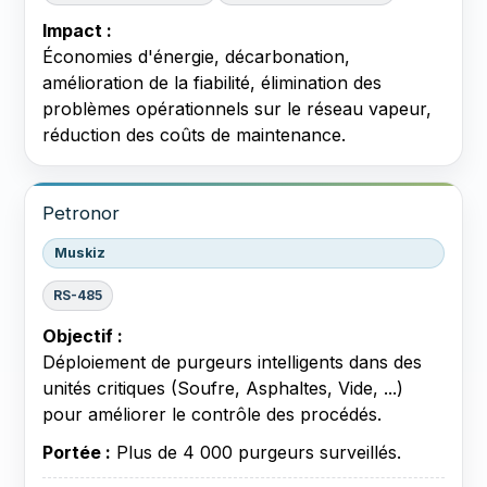
Impact :
Économies d'énergie, décarbonation,
amélioration de la fiabilité, élimination des
problèmes opérationnels sur le réseau vapeur,
réduction des coûts de maintenance.
Petronor
Muskiz
RS-485
Objectif :
Déploiement de purgeurs intelligents dans des
unités critiques (Soufre, Asphaltes, Vide, ...)
pour améliorer le contrôle des procédés.
Portée :
Plus de 4 000 purgeurs surveillés.