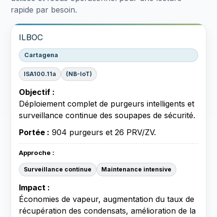
rapide par besoin.
ILBOC
Cartagena
ISA100.11a
(NB-IoT)
Objectif :
Déploiement complet de purgeurs intelligents et
surveillance continue des soupapes de sécurité.
Portée :
904 purgeurs et 26 PRV/ZV.
Approche :
Surveillance continue
Maintenance intensive
Impact :
Économies de vapeur, augmentation du taux de
récupération des condensats, amélioration de la