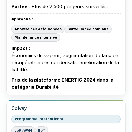
Portée :
Plus de 2 500 purgeurs surveillés.
Approche :
Analyse des défaillances
Surveillance continue
Maintenance intensive
Impact :
Économies de vapeur, augmentation du taux de
récupération des condensats, amélioration de la
fiabilité.
Prix de la plateforme ENERTIC 2024 dans la
catégorie Durabilité
Solvay
Programme international
LoRaWAN
IIoT