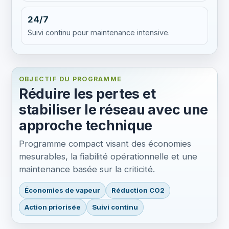
24/7
Suivi continu pour maintenance intensive.
OBJECTIF DU PROGRAMME
Réduire les pertes et
stabiliser le réseau avec une
approche technique
Programme compact visant des économies
mesurables, la fiabilité opérationnelle et une
maintenance basée sur la criticité.
Économies de vapeur
Réduction CO2
Action priorisée
Suivi continu