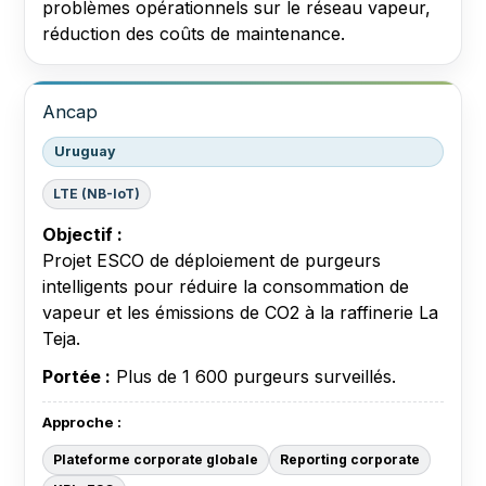
problèmes opérationnels sur le réseau vapeur,
réduction des coûts de maintenance.
Ancap
Uruguay
LTE (NB-IoT)
Objectif :
Projet ESCO de déploiement de purgeurs
intelligents pour réduire la consommation de
vapeur et les émissions de CO2 à la raffinerie La
Teja.
Portée :
Plus de 1 600 purgeurs surveillés.
Approche :
Plateforme corporate globale
Reporting corporate