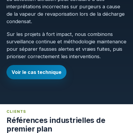
interprétations incorrectes sur purgeurs a cause
de la vapeur de revaporisation lors de la décharge
condensat.
Sur les projets à fort impact, nous combinons
surveillance continue et méthodologie maintenance
pour séparer fausses alertes et vraies fuites, puis
prioriser correctement les interventions.
Voir le cas technique
CLIENTS
Références industrielles de
premier plan