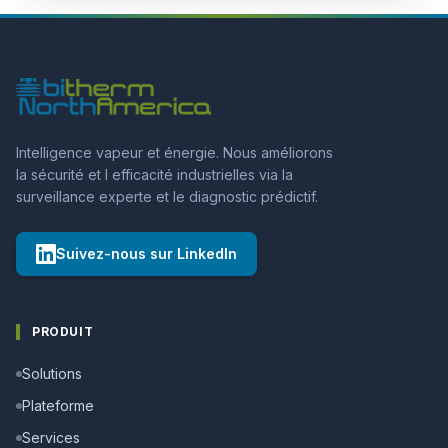
Intelligence vapeur et énergie. Nous améliorons
la sécurité et l efficacité industrielles via la
surveillance experte et le diagnostic prédictif.
Suivez-nous sur LinkedIn
PRODUIT
Solutions
Plateforme
Services