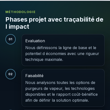
MÉTHODOLOGIE
Phases projet avec traçabilité de
l impact
01
Evaluation
Nous définissons la ligne de base et le
potentiel d économies avec une rigueur
technique maximale.
02
Faisabilité
Nous analysons toutes les options de
purgeurs de vapeur, les technologies
disponibles et le rapport coût-bénéfice
afin de définir la solution optimale.