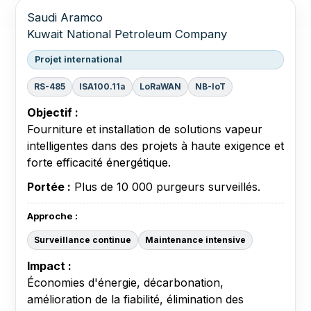
Saudi Aramco
Kuwait National Petroleum Company
Projet international
RS-485
ISA100.11a
LoRaWAN
NB-IoT
Objectif :
Fourniture et installation de solutions vapeur
intelligentes dans des projets à haute exigence et
forte efficacité énergétique.
Portée :
Plus de 10 000 purgeurs surveillés.
Approche :
Surveillance continue
Maintenance intensive
Impact :
Économies d'énergie, décarbonation,
amélioration de la fiabilité, élimination des