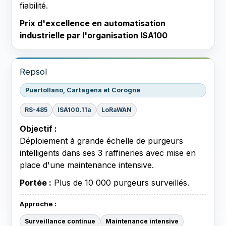
fiabilité.
Prix d'excellence en automatisation
industrielle par l'organisation ISA100
Repsol
Puertollano, Cartagena et Corogne
RS-485
ISA100.11a
LoRaWAN
Objectif :
Déploiement à grande échelle de purgeurs
intelligents dans ses 3 raffineries avec mise en
place d'une maintenance intensive.
Portée :
Plus de 10 000 purgeurs surveillés.
Approche :
Surveillance continue
Maintenance intensive