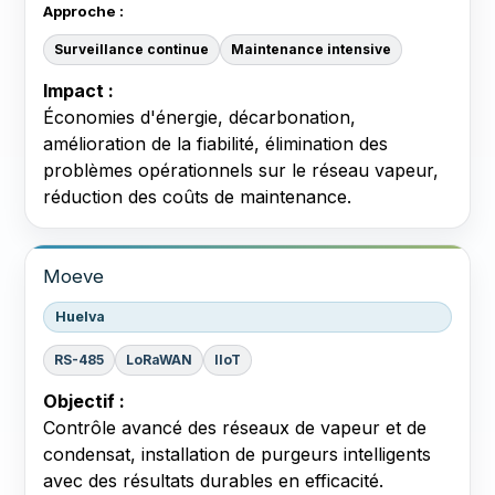
Approche :
Surveillance continue
Maintenance intensive
Impact :
Économies d'énergie, décarbonation,
amélioration de la fiabilité, élimination des
problèmes opérationnels sur le réseau vapeur,
réduction des coûts de maintenance.
Moeve
Huelva
RS-485
LoRaWAN
IIoT
Objectif :
Contrôle avancé des réseaux de vapeur et de
condensat, installation de purgeurs intelligents
avec des résultats durables en efficacité.