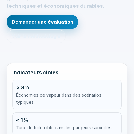
techniques et économiques durables.
Demander une évaluation
Voir la méthodologie
Indicateurs cibles
> 8%
Économies de vapeur dans des scénarios
typiques.
< 1%
Taux de fuite cible dans les purgeurs surveillés.