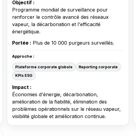
Objectif :
Programme mondial de surveillance pour
renforcer le contrôle avancé des réseaux
vapeur, la décarbonation et l'efficacité
énergétique.
Portée :
Plus de 10 000 purgeurs surveillés.
Approche :
Plateforme corporate globale
Reporting corporate
KPIs ESG
Impact :
Économies d'énergie, décarbonation,
amélioration de la fiabilité, élimination des
problèmes opérationnels sur le réseau vapeur,
visibilité globale et amélioration continue.