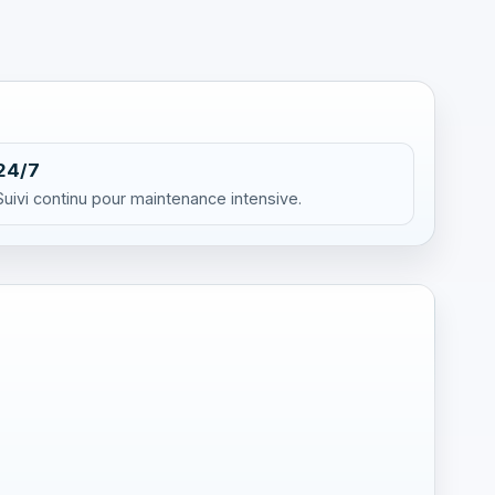
24/7
Suivi continu pour maintenance intensive.