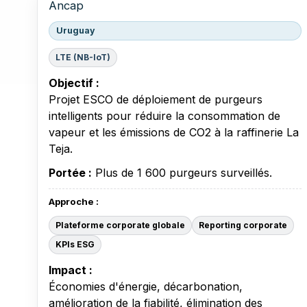
Ancap
Uruguay
LTE (NB-IoT)
Objectif :
Projet ESCO de déploiement de purgeurs
intelligents pour réduire la consommation de
vapeur et les émissions de CO2 à la raffinerie La
Teja.
Portée :
Plus de 1 600 purgeurs surveillés.
Approche :
Plateforme corporate globale
Reporting corporate
KPIs ESG
Impact :
Économies d'énergie, décarbonation,
amélioration de la fiabilité, élimination des