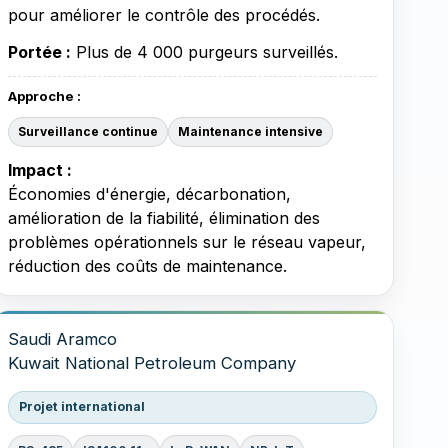
pour améliorer le contrôle des procédés.
Portée :
Plus de 4 000 purgeurs surveillés.
Approche :
Surveillance continue
Maintenance intensive
Impact :
Économies d'énergie, décarbonation,
amélioration de la fiabilité, élimination des
problèmes opérationnels sur le réseau vapeur,
réduction des coûts de maintenance.
Saudi Aramco
Kuwait National Petroleum Company
Projet international