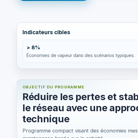
Indicateurs cibles
> 8%
Économies de vapeur dans des scénarios typiques.
OBJECTIF DU PROGRAMME
Réduire les pertes et stab
le réseau avec une appr
technique
Programme compact visant des économies mesurab