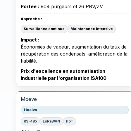
Portée :
904 purgeurs et 26 PRV/ZV.
Approche :
Surveillance continue
Maintenance intensive
Impact :
Économies de vapeur, augmentation du taux de
récupération des condensats, amélioration de la
fiabilité.
Prix d'excellence en automatisation
industrielle par l'organisation ISA100
Moeve
Huelva
RS-485
LoRaWAN
IIoT