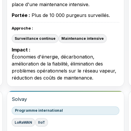
place d'une maintenance intensive.
Portée :
Plus de 10 000 purgeurs surveillés.
Approche :
Surveillance continue
Maintenance intensive
Impact :
Économies d'énergie, décarbonation,
amélioration de la fiabilité, élimination des
problèmes opérationnels sur le réseau vapeur,
réduction des coûts de maintenance.
Solvay
Programme international
LoRaWAN
IIoT