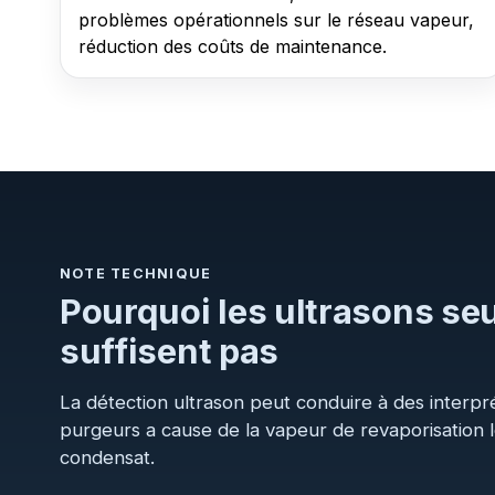
problèmes opérationnels sur le réseau vapeur,
réduction des coûts de maintenance.
NOTE TECHNIQUE
Pourquoi les ultrasons se
suffisent pas
La détection ultrason peut conduire à des interpré
purgeurs a cause de la vapeur de revaporisation 
condensat.