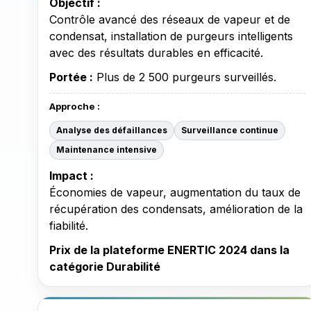
Objectif :
Contrôle avancé des réseaux de vapeur et de
condensat, installation de purgeurs intelligents
avec des résultats durables en efficacité.
Portée :
Plus de 2 500 purgeurs surveillés.
Approche :
Analyse des défaillances
Surveillance continue
Maintenance intensive
Impact :
Économies de vapeur, augmentation du taux de
récupération des condensats, amélioration de la
fiabilité.
Prix de la plateforme ENERTIC 2024 dans la
catégorie Durabilité