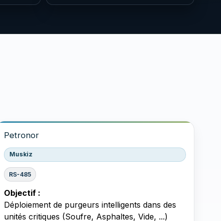
Petronor
Muskiz
RS-485
Objectif :
Déploiement de purgeurs intelligents dans des
unités critiques (Soufre, Asphaltes, Vide, ...)