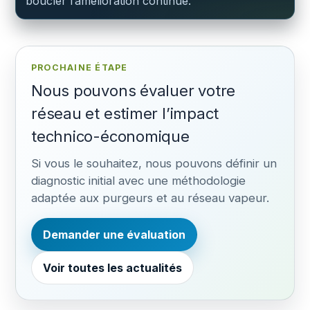
boucler l’amélioration continue.
PROCHAINE ÉTAPE
Nous pouvons évaluer votre
réseau et estimer l’impact
technico-économique
Si vous le souhaitez, nous pouvons définir un
diagnostic initial avec une méthodologie
adaptée aux purgeurs et au réseau vapeur.
Demander une évaluation
Voir toutes les actualités