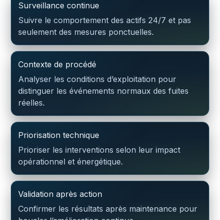
Surveillance continue
Suivre le comportement des actifs 24/7 et pas
seulement des mesures ponctuelles.
Contexte de procédé
Analyser les conditions d’exploitation pour
distinguer les événements normaux des fuites
réelles.
Priorisation technique
Prioriser les interventions selon leur impact
opérationnel et énergétique.
Validation après action
Confirmer les résultats après maintenance pour