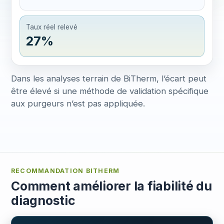
Taux réel relevé
27%
Dans les analyses terrain de BiTherm, l’écart peut
être élevé si une méthode de validation spécifique
aux purgeurs n’est pas appliquée.
RECOMMANDATION BITHERM
Comment améliorer la fiabilité du
diagnostic