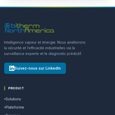
Intelligence vapeur et énergie. Nous améliorons
la sécurité et l’efficacité industrielles via la
surveillance experte et le diagnostic prédictif.
Suivez-nous sur LinkedIn
PRODUIT
Solutions
Plateforme