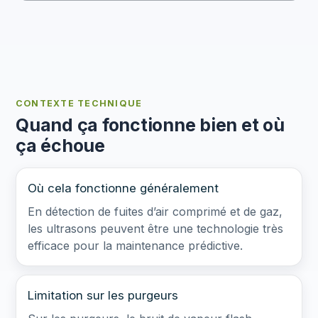
CONTEXTE TECHNIQUE
Quand ça fonctionne bien et où
ça échoue
Où cela fonctionne généralement
En détection de fuites d’air comprimé et de gaz,
les ultrasons peuvent être une technologie très
efficace pour la maintenance prédictive.
Limitation sur les purgeurs