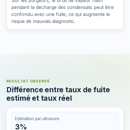
Sur les purgeurs, le bruit de vapeur flash
pendant la décharge des condensats peut être
confondu avec une fuite, ce qui augmente le
risque de mauvais diagnostic.
RÉSULTAT OBSERVÉ
Différence entre taux de fuite
estimé et taux réel
Estimation par ultrasons
3%