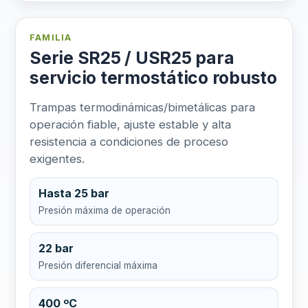
FAMILIA
Serie SR25 / USR25 para
servicio termostático robusto
Trampas termodinámicas/bimetálicas para
operación fiable, ajuste estable y alta
resistencia a condiciones de proceso
exigentes.
Hasta 25 bar
Presión máxima de operación
22 bar
Presión diferencial máxima
400 ºC