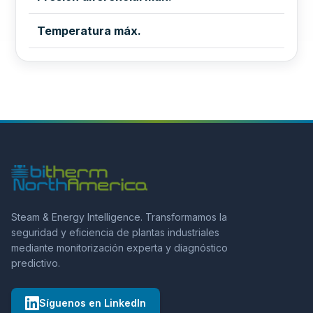
Temperatura máx.
Steam & Energy Intelligence. Transformamos la
seguridad y eficiencia de plantas industriales
mediante monitorización experta y diagnóstico
predictivo.
Síguenos en LinkedIn