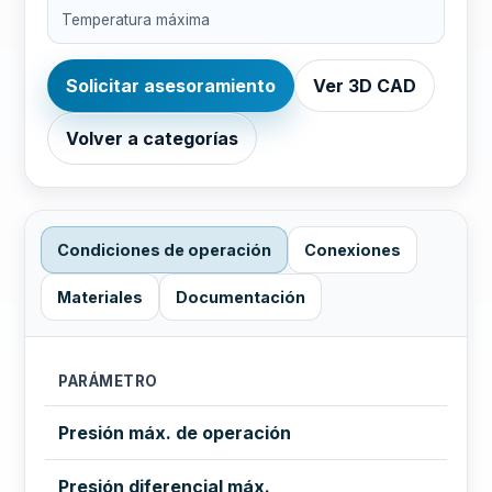
Temperatura máxima
Solicitar asesoramiento
Ver 3D CAD
Volver a categorías
Condiciones de operación
Conexiones
Materiales
Documentación
PARÁMETRO
Presión máx. de operación
Presión diferencial máx.