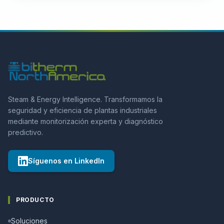
Steam & Energy Intelligence. Transformamos la
seguridad y eficiencia de plantas industriales
mediante monitorización experta y diagnóstico
predictivo.
Síguenos en LinkedIn
PRODUCTO
Soluciones