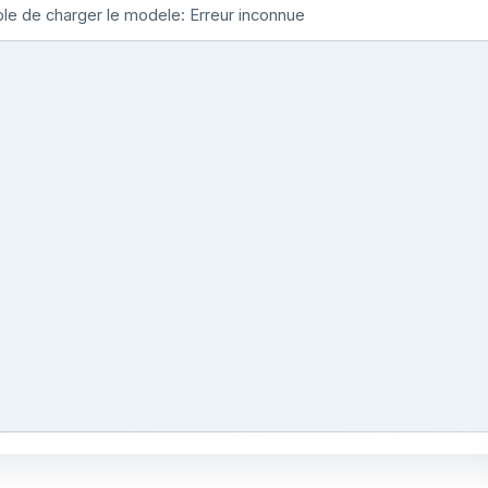
le de charger le modele: Erreur inconnue