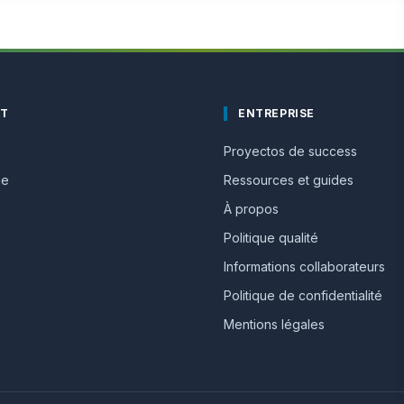
IT
ENTREPRISE
Proyectos de success
me
Ressources et guides
À propos
Politique qualité
Informations collaborateurs
Politique de confidentialité
Mentions légales