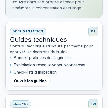
s’ouvre dans son propre espace pour
améliorer la concentration et l’usage.
DOCUMENTATION
GT
Guides techniques
Contenu technique structuré par thème pour
appuyer les décisions de l’usine.
Bonnes pratiques de diagnostic
Exploitation réseaux vapeur/condensat
Check-lists d inspection
Ouvrir les guides
ANALYSE
ROI