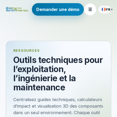
Demander une démo
☰
FR
▾
RESSOURCES
Outils techniques pour
l’exploitation,
l’ingénierie et la
maintenance
Centralisez guides techniques, calculateurs
d’impact et visualisation 3D des composants
dans un seul environnement. Chaque outil