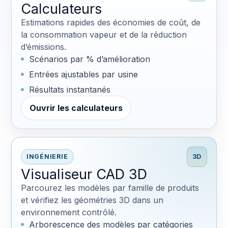
Calculateurs
Estimations rapides des économies de coût, de
la consommation vapeur et de la réduction
d’émissions.
Scénarios par % d’amélioration
Entrées ajustables par usine
Résultats instantanés
Ouvrir les calculateurs
INGÉNIERIE
3D
Visualiseur CAD 3D
Parcourez les modèles par famille de produits
et vérifiez les géométries 3D dans un
environnement contrôlé.
Arborescence des modèles par catégories