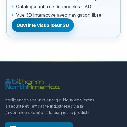
Catalogue interne de modèles CAD
Vue 3D interactive avec navigation libre
Ouvrir le visualiseur 3D
Intelligence vapeur et énergie. Nous améliorons
la sécurité et l efficacité industrielles via la
surveillance experte et le diagnostic prédictif.