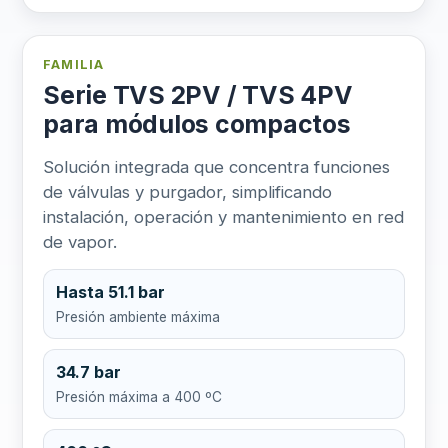
FAMILIA
Serie TVS 2PV / TVS 4PV
para módulos compactos
Solución integrada que concentra funciones
de válvulas y purgador, simplificando
instalación, operación y mantenimiento en red
de vapor.
Hasta 51.1 bar
Presión ambiente máxima
34.7 bar
Presión máxima a 400 ºC