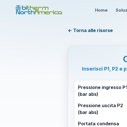
Home
Soluz
← Torna alle risorse
Inserisci P1, P2 e
Pressione ingresso P
(bar abs)
Pressione uscita P2
(bar abs)
Portata condensa