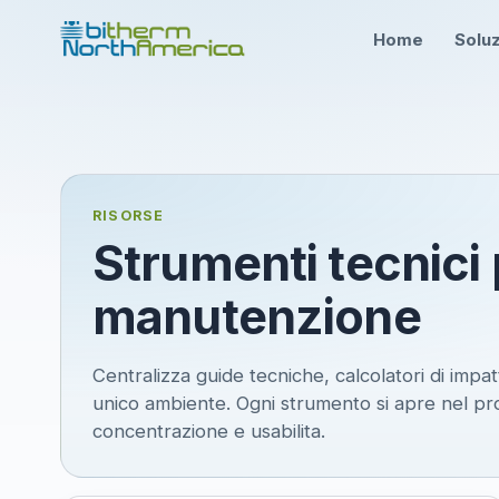
Home
Soluz
RISORSE
Strumenti tecnici 
manutenzione
Centralizza guide tecniche, calcolatori di impa
unico ambiente. Ogni strumento si apre nel pr
concentrazione e usabilita.