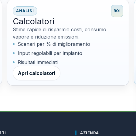
ANALISI
ROI
Calcolatori
Stime rapide di risparmio costi, consumo
vapore e riduzione emissioni.
Scenari per % di miglioramento
Input regolabili per impianto
Risultati immediati
Apri calcolatori
TTI
AZIENDA