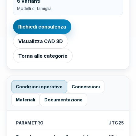
6 varianti
Modelli di famiglia
Richiedi consulenza
Visualizza CAD 3D
Torna alle categorie
Condizioni operative
Connessioni
Materiali
Documentazione
PARAMETRO
UTG25/TI