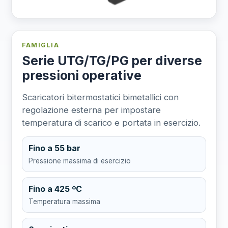
FAMIGLIA
Serie UTG/TG/PG per diverse
pressioni operative
Scaricatori bitermostatici bimetallici con
regolazione esterna per impostare
temperatura di scarico e portata in esercizio.
Fino a 55 bar
Pressione massima di esercizio
Fino a 425 ºC
Temperatura massima