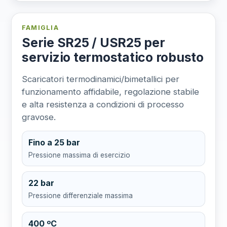
FAMIGLIA
Serie SR25 / USR25 per
servizio termostatico robusto
Scaricatori termodinamici/bimetallici per
funzionamento affidabile, regolazione stabile
e alta resistenza a condizioni di processo
gravose.
Fino a 25 bar
Pressione massima di esercizio
22 bar
Pressione differenziale massima
400 ºC