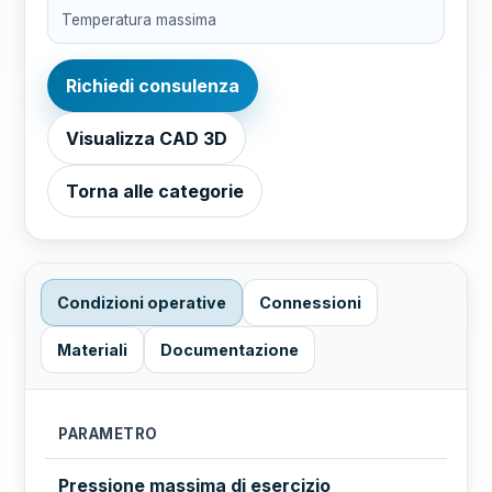
Temperatura massima
Richiedi consulenza
Visualizza CAD 3D
Torna alle categorie
Condizioni operative
Connessioni
Materiali
Documentazione
PARAMETRO
Pressione massima di esercizio