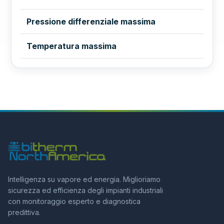
Pressione differenziale massima
Temperatura massima
Intelligenza su vapore ed energia. Miglioriamo
sicurezza ed efficienza degli impianti industriali
con monitoraggio esperto e diagnostica
predittiva.