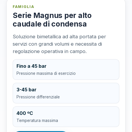
FAMIGLIA
Serie Magnus per alto
caudale di condensa
Soluzione bimetallica ad alta portata per
servizi con grandi volumi e necessita di
regolazione operativa in campo.
Fino a 45 bar
Pressione massima di esercizio
3-45 bar
Pressione differenziale
400 ºC
Temperatura massima