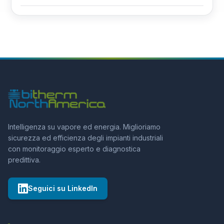
Intelligenza su vapore ed energia. Miglioriamo
sicurezza ed efficienza degli impianti industriali
con monitoraggio esperto e diagnostica
predittiva.
Seguici su LinkedIn