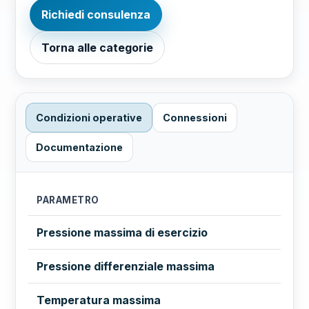
Richiedi consulenza
Torna alle categorie
Condizioni operative
Connessioni
Documentazione
PARAMETRO
Pressione massima di esercizio
Pressione differenziale massima
Temperatura massima