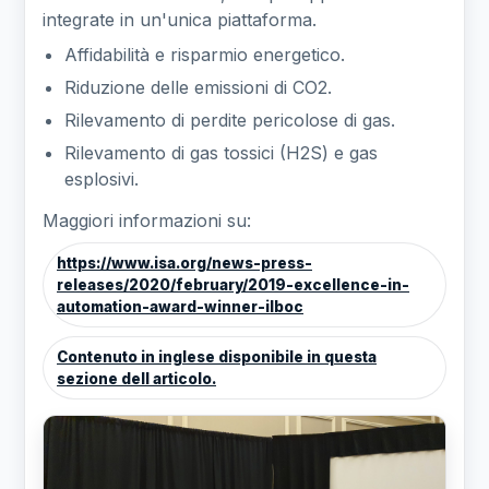
integrate in un'unica piattaforma.
Affidabilità e risparmio energetico.
Riduzione delle emissioni di CO2.
Rilevamento di perdite pericolose di gas.
Rilevamento di gas tossici (H2S) e gas
esplosivi.
Maggiori informazioni su:
https://www.isa.org/news-press-
releases/2020/february/2019-excellence-in-
automation-award-winner-ilboc
Contenuto in inglese disponibile in questa
sezione dell articolo.