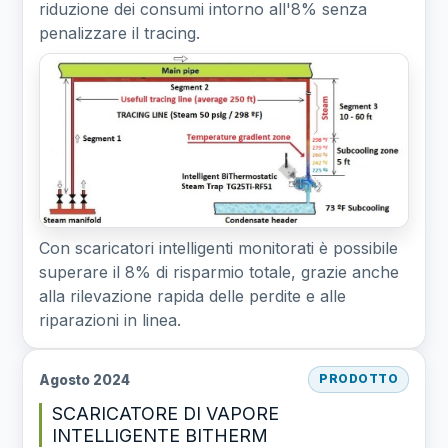
riduzione dei consumi intorno all'8% senza
penalizzare il tracing.
Con scaricatori intelligenti monitorati è possibile
superare il 8% di risparmio totale, grazie anche
alla rilevazione rapida delle perdite e alle
riparazioni in linea.
Agosto 2024
PRODOTTO
SCARICATORE DI VAPORE
INTELLIGENTE BITHERM