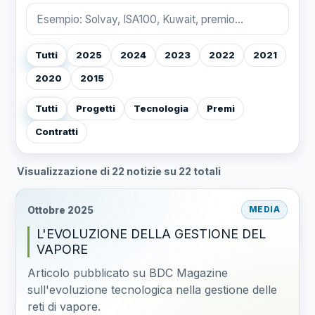
Tutti
2025
2024
2023
2022
2021
2020
2015
Tutti
Progetti
Tecnologia
Premi
Contratti
Visualizzazione di 22 notizie su 22 totali
Ottobre 2025
MEDIA
L'EVOLUZIONE DELLA GESTIONE DEL
VAPORE
Articolo pubblicato su BDC Magazine
sull'evoluzione tecnologica nella gestione delle
reti di vapore.