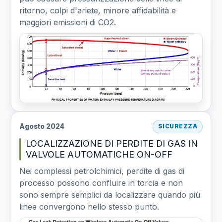
ritorno, colpi d'ariete, minore affidabilità e
maggiori emissioni di CO2.
Agosto 2024
SICUREZZA
LOCALIZZAZIONE DI PERDITE DI GAS IN
VALVOLE AUTOMATICHE ON-OFF
Nei complessi petrolchimici, perdite di gas di
processo possono confluire in torcia e non
sono sempre semplici da localizzare quando più
linee convergono nello stesso punto.