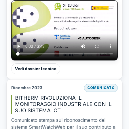
Vedi dossier tecnico
Dicembre 2023
COMUNICATO
BITHERM RIVOLUZIONA IL
MONITORAGGIO INDUSTRIALE CON IL
SUO SISTEMA IOT
Comunicato stampa sul riconoscimento del
sistema SmartWatchWeb per il suo contributo a