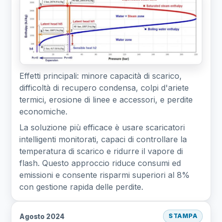
Effetti principali: minore capacità di scarico,
difficoltà di recupero condensa, colpi d'ariete
termici, erosione di linee e accessori, e perdite
economiche.
La soluzione più efficace è usare scaricatori
intelligenti monitorati, capaci di controllare la
temperatura di scarico e ridurre il vapore di
flash. Questo approccio riduce consumi ed
emissioni e consente risparmi superiori al 8%
con gestione rapida delle perdite.
Agosto 2024
STAMPA