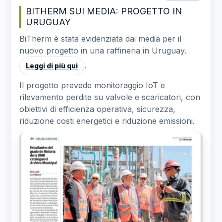
BITHERM SUI MEDIA: PROGETTO IN
URUGUAY
BiTherm è stata evidenziata dai media per il
nuovo progetto in una raffineria in Uruguay.
.
Leggi di più qui
Il progetto prevede monitoraggio IoT e
rilevamento perdite su valvole e scaricatori, con
obiettivi di efficienza operativa, sicurezza,
riduzione costi energetici e riduzione emissioni.