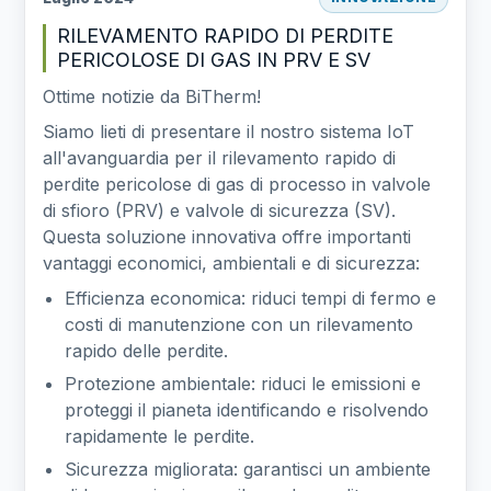
RILEVAMENTO RAPIDO DI PERDITE
PERICOLOSE DI GAS IN PRV E SV
Ottime notizie da BiTherm!
Siamo lieti di presentare il nostro sistema IoT
all'avanguardia per il rilevamento rapido di
perdite pericolose di gas di processo in valvole
di sfioro (PRV) e valvole di sicurezza (SV).
Questa soluzione innovativa offre importanti
vantaggi economici, ambientali e di sicurezza:
Efficienza economica: riduci tempi di fermo e
costi di manutenzione con un rilevamento
rapido delle perdite.
Protezione ambientale: riduci le emissioni e
proteggi il pianeta identificando e risolvendo
rapidamente le perdite.
Sicurezza migliorata: garantisci un ambiente