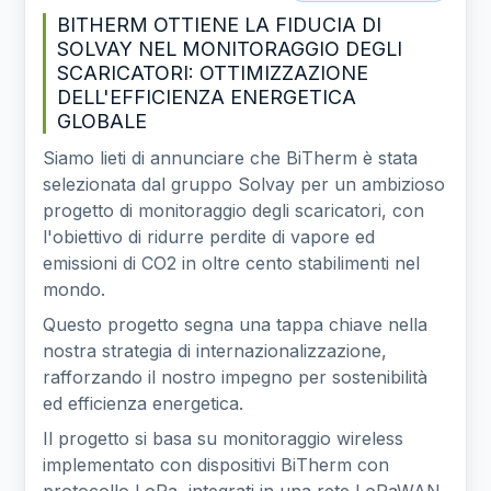
BITHERM OTTIENE LA FIDUCIA DI
SOLVAY NEL MONITORAGGIO DEGLI
SCARICATORI: OTTIMIZZAZIONE
DELL'EFFICIENZA ENERGETICA
GLOBALE
Siamo lieti di annunciare che BiTherm è stata
selezionata dal gruppo Solvay per un ambizioso
progetto di monitoraggio degli scaricatori, con
l'obiettivo di ridurre perdite di vapore ed
emissioni di CO2 in oltre cento stabilimenti nel
mondo.
Questo progetto segna una tappa chiave nella
nostra strategia di internazionalizzazione,
rafforzando il nostro impegno per sostenibilità
ed efficienza energetica.
Il progetto si basa su monitoraggio wireless
implementato con dispositivi BiTherm con