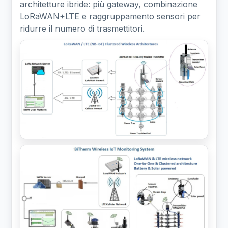
architetture ibride: più gateway, combinazione
LoRaWAN+LTE e raggruppamento sensori per
ridurre il numero di trasmettitori.