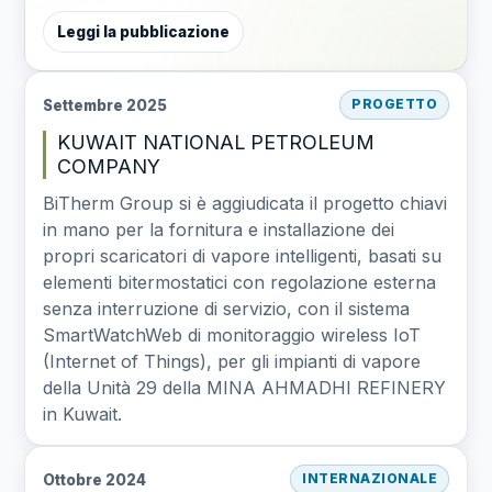
Leggi la pubblicazione
Settembre 2025
PROGETTO
KUWAIT NATIONAL PETROLEUM
COMPANY
BiTherm Group si è aggiudicata il progetto chiavi
in mano per la fornitura e installazione dei
propri scaricatori di vapore intelligenti, basati su
elementi bitermostatici con regolazione esterna
senza interruzione di servizio, con il sistema
SmartWatchWeb di monitoraggio wireless IoT
(Internet of Things), per gli impianti di vapore
della Unità 29 della MINA AHMADHI REFINERY
in Kuwait.
Ottobre 2024
INTERNAZIONALE