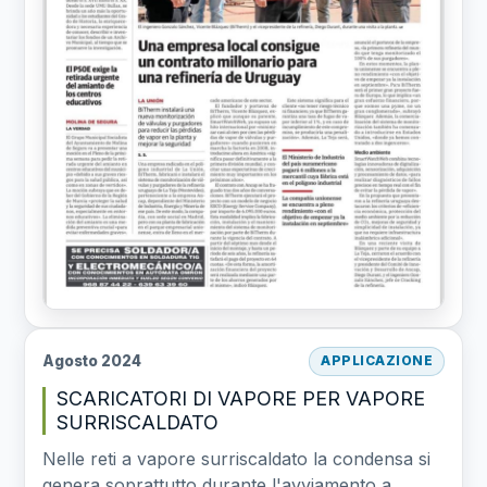
Agosto 2024
APPLICAZIONE
SCARICATORI DI VAPORE PER VAPORE
SURRISCALDATO
Nelle reti a vapore surriscaldato la condensa si
genera soprattutto durante l'avviamento a