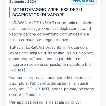
Settembre 2024
TECNOLOGIA
MONITORAGGIO WIRELESS DEGLI
SCARICATORI DI VAPORE
LoRaWAN e LTE (NB-IoT) sono ottime soluzioni
per il monitoraggio wireless degli scaricatori di
vapore perché consentono comunicazioni a
basso consumo e lunga distanza.
Tuttavia, LoRaWAN presenta limiti quando si
lavora con migliaia di dispositivi in un unico sito,
come una raffineria: banda più ridotta e
maggiore rischio di congestione rispetto a LTE
(NB-IoT).
Con molti dispositivi aumentano le collisioni e
può ridursi l'affidabilità del sistema. In questi
casi, reti LTE (NB-IoT), anche private, possono
essere più adatte.
Per applicazioni su larga scala sono utili