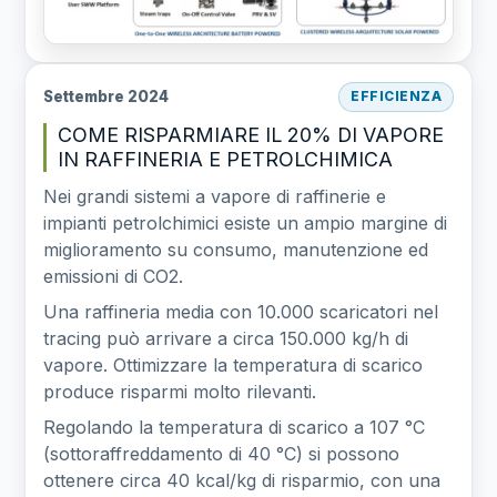
Settembre 2024
EFFICIENZA
COME RISPARMIARE IL 20% DI VAPORE
IN RAFFINERIA E PETROLCHIMICA
Nei grandi sistemi a vapore di raffinerie e
impianti petrolchimici esiste un ampio margine di
miglioramento su consumo, manutenzione ed
emissioni di CO2.
Una raffineria media con 10.000 scaricatori nel
tracing può arrivare a circa 150.000 kg/h di
vapore. Ottimizzare la temperatura di scarico
produce risparmi molto rilevanti.
Regolando la temperatura di scarico a 107 °C
(sottoraffreddamento di 40 °C) si possono
ottenere circa 40 kcal/kg di risparmio, con una