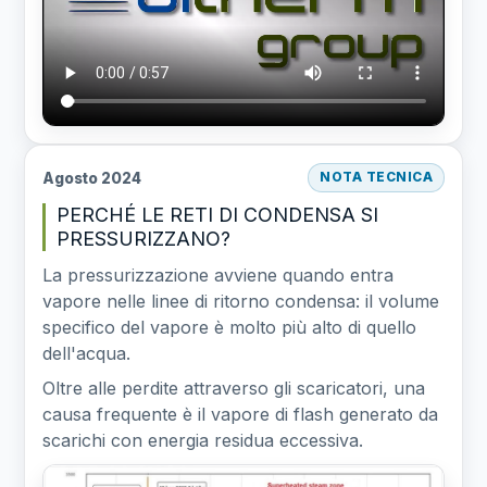
Agosto 2024
NOTA TECNICA
PERCHÉ LE RETI DI CONDENSA SI
PRESSURIZZANO?
La pressurizzazione avviene quando entra
vapore nelle linee di ritorno condensa: il volume
specifico del vapore è molto più alto di quello
dell'acqua.
Oltre alle perdite attraverso gli scaricatori, una
causa frequente è il vapore di flash generato da
scarichi con energia residua eccessiva.