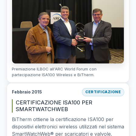
Premiazione ILBOC all'ARC World Forum con
partecipazione ISA100 Wireless e BiTherm.
Febbraio 2015
CERTIFICAZIONE
CERTIFICAZIONE ISA100 PER
SMARTWATCHWEB
BiTherm ottiene la certificazione ISA100 per
dispositivi elettronici wireless utilizzati nel sistema
SmartWatchWeb® per scaricatori e valvole.