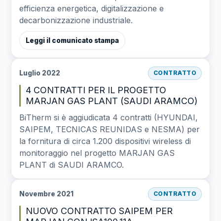
efficienza energetica, digitalizzazione e
decarbonizzazione industriale.
Leggi il comunicato stampa
Luglio 2022
CONTRATTO
4 CONTRATTI PER IL PROGETTO
MARJAN GAS PLANT (SAUDI ARAMCO)
BiTherm si è aggiudicata 4 contratti (HYUNDAI,
SAIPEM, TECNICAS REUNIDAS e NESMA) per
la fornitura di circa 1.200 dispositivi wireless di
monitoraggio nel progetto MARJAN GAS
PLANT di SAUDI ARAMCO.
Novembre 2021
CONTRATTO
NUOVO CONTRATTO SAIPEM PER