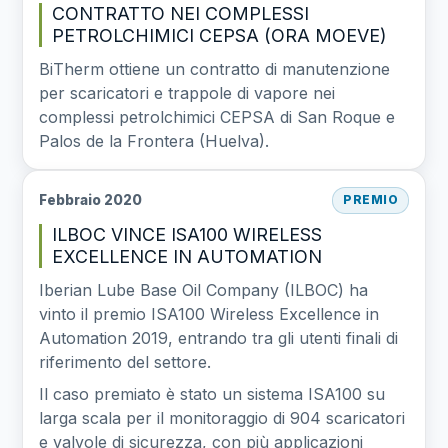
CONTRATTO NEI COMPLESSI
PETROLCHIMICI CEPSA (ORA MOEVE)
BiTherm ottiene un contratto di manutenzione
per scaricatori e trappole di vapore nei
complessi petrolchimici CEPSA di San Roque e
Palos de la Frontera (Huelva).
Febbraio 2020
PREMIO
ILBOC VINCE ISA100 WIRELESS
EXCELLENCE IN AUTOMATION
Iberian Lube Base Oil Company (ILBOC) ha
vinto il premio ISA100 Wireless Excellence in
Automation 2019, entrando tra gli utenti finali di
riferimento del settore.
Il caso premiato è stato un sistema ISA100 su
larga scala per il monitoraggio di 904 scaricatori
e valvole di sicurezza, con più applicazioni