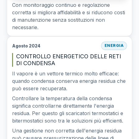
Con monitoraggio continuo e regolazione
corretta si migliora affidabilità e si riducono costi
di manutenzione senza sostituzioni non
necessarie.
Agosto 2024
ENERGIA
CONTROLLO ENERGETICO DELLE RETI
DI CONDENSA
Il vapore è un vettore termico molto efficace:
quando condensa conserva energia residua che
può essere recuperata.
Controllare la temperatura della condensa
significa controllarne direttamente l'energia
residua. Per questo gli scaricatori termostatici e
bitermostatici sono tra le soluzioni più efficienti.
Una gestione non corretta dell'energia residua
può causare pressurizzazione delle linee di