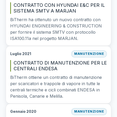
CONTRATTO CON HYUNDAI E&C PER IL
SISTEMA SMTV A MARJAN
BiTherm ha ottenuto un nuovo contratto con
HYUNDAI ENGINEERING & CONSTRUCTION
per fornire il sistema SMTV con protocollo
ISA100.11a nel progetto MARJAN.
Luglio 2021
MANUTENZIONE
CONTRATTO DI MANUTENZIONE PER LE
CENTRALI ENDESA
BiTherm ottiene un contratto di manutenzione
per scaricatori e trappole di vapore in tutte le
centrali termiche e cicli combinati ENDESA in
Penisola, Canarie e Melilla.
Gennaio 2020
MANUTENZIONE