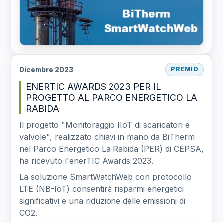
Dicembre 2023
PREMIO
ENERTIC AWARDS 2023 PER IL
PROGETTO AL PARCO ENERGETICO LA
RABIDA
Il progetto "Monitoraggio IIoT di scaricatori e
valvole", realizzato chiavi in mano da BiTherm
nel Parco Energetico La Rabida (PER) di CEPSA,
ha ricevuto l'enerTIC Awards 2023.
La soluzione SmartWatchWeb con protocollo
LTE (NB-IoT) consentirà risparmi energetici
significativi e una riduzione delle emissioni di
CO2.