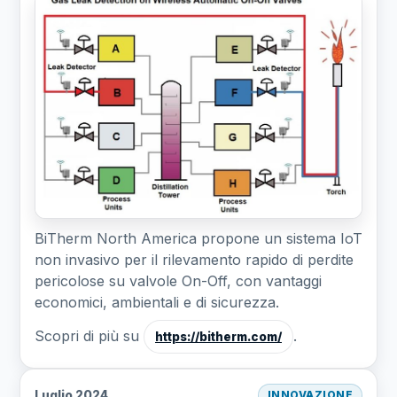
BiTherm North America propone un sistema IoT
non invasivo per il rilevamento rapido di perdite
pericolose su valvole On-Off, con vantaggi
economici, ambientali e di sicurezza.
Scopri di più su
.
https://bitherm.com/
Luglio 2024
INNOVAZIONE