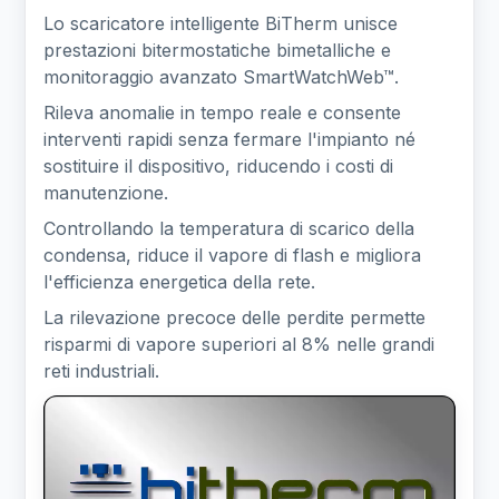
Lo scaricatore intelligente BiTherm unisce
prestazioni bitermostatiche bimetalliche e
monitoraggio avanzato SmartWatchWeb™.
Rileva anomalie in tempo reale e consente
interventi rapidi senza fermare l'impianto né
sostituire il dispositivo, riducendo i costi di
manutenzione.
Controllando la temperatura di scarico della
condensa, riduce il vapore di flash e migliora
l'efficienza energetica della rete.
La rilevazione precoce delle perdite permette
risparmi di vapore superiori al 8% nelle grandi
reti industriali.