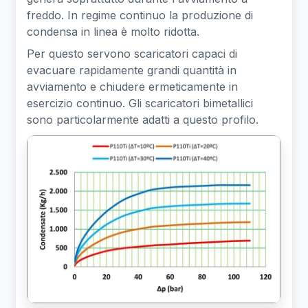
freddo. In regime continuo la produzione di
condensa in linea è molto ridotta.
Per questo servono scaricatori capaci di
evacuare rapidamente grandi quantità in
avviamento e chiudere ermeticamente in
esercizio continuo. Gli scaricatori bimetallici
sono particolarmente adatti a questo profilo.