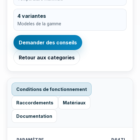
4 variantes
Modeles de la gamme
Demander des conseils
Retour aux categories
Conditions de fonctionnement
Raccordements
Matériaux
Documentation
PARAMÈTRE
P64TI