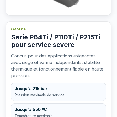
GAMME
Serie P64Ti / P110Ti / P215Ti
pour service severe
Conçus pour des applications exigeantes
avec siege et vanne indépendants, stabilité
thermique et fonctionnement fiable en haute
pression.
Jusqu'à 215 bar
Pression maximale de service
Jusqu'à 550 ºC
Température maximale