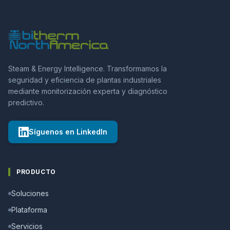
Steam & Energy Intelligence. Transformamos la
seguridad y eficiencia de plantas industriales
mediante monitorización experta y diagnóstico
predictivo.
Síguenos en LinkedIn
PRODUCTO
Soluciones
Plataforma
Servicios