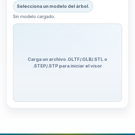
Selecciona un modelo del árbol.
Sin modelo cargado.