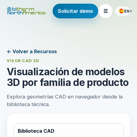
Solicitar demo
☰
ES
▾
← Volver a Recursos
VISOR CAD 3D
Visualización de modelos
3D por familia de producto
Explora geometrías CAD en navegador desde la
biblioteca técnica.
Biblioteca CAD