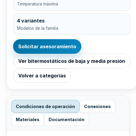
Temperatura máxima
4 variantes
Modelos de la familia
Solicitar asesoramiento
Ver bitermostáticos de baja y media presión
Volver a categorías
Condiciones de operación
Conexiones
Materiales
Documentación