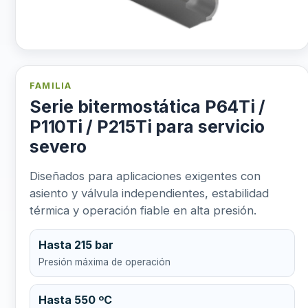
FAMILIA
Serie bitermostática P64Ti /
P110Ti / P215Ti para servicio
severo
Diseñados para aplicaciones exigentes con
asiento y válvula independientes, estabilidad
térmica y operación fiable en alta presión.
Hasta 215 bar
Presión máxima de operación
Hasta 550 ºC