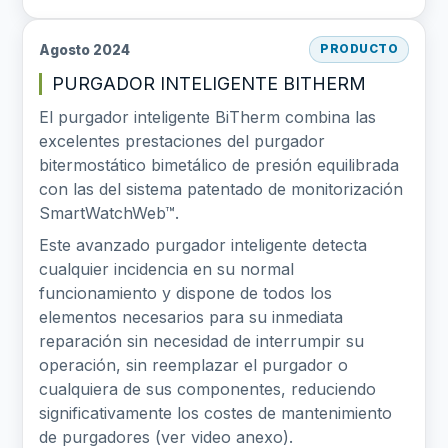
Agosto 2024
PRODUCTO
PURGADOR INTELIGENTE BITHERM
El purgador inteligente BiTherm combina las
excelentes prestaciones del purgador
bitermostático bimetálico de presión equilibrada
con las del sistema patentado de monitorización
SmartWatchWeb™.
Este avanzado purgador inteligente detecta
cualquier incidencia en su normal
funcionamiento y dispone de todos los
elementos necesarios para su inmediata
reparación sin necesidad de interrumpir su
operación, sin reemplazar el purgador o
cualquiera de sus componentes, reduciendo
significativamente los costes de mantenimiento
de purgadores (ver video anexo).