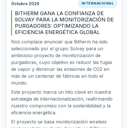
Octubre 2024
INTERNACIONAL
BITHERM GANA LA CONFIANZA DE
SOLVAY PARA LA MONITORIZACIÓN DE
PURGADORES: OPTIMIZANDO LA
EFICIENCIA ENERGÉTICA GLOBAL
Nos complace anunciar que Bitherm ha sido
seleccionado por el grupo Solvay para un
ambicioso proyecto de monitorización de
purgadores, cuyo objetivo es reducir las fugas
de vapor y disminuir las emisiones de CO2 en
más de un centenar de fábricas en todo el
mundo.
Este proyecto marca un hito clave en nuestra
estrategia de internacionalización, reafirmando
nuestro compromiso con la sostenibilidad y la
eficiencia energética.
El proyecto se basa monitorización wireless