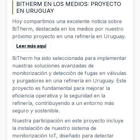
BITHERM EN LOS MEDIOS: PROYECTO
EN URUGUAY
Hoy compartimos una excelente noticia sobre
BiTherm, destacada en los medios por nuestro
próximo proyecto en una refinería en Uruguay.
Leer más aquí
BiTherm ha sido seleccionada para implementar
nuestras soluciones avanzadas de
monitorización y detección de fugas en válvulas
y purgadores en una refinería en Uruguay. Este
proyecto es fundamental para mejorar la
eficiencia operativa y la seguridad en la
refinería, contribuyendo a un entorno más
seguro y sostenible.
Nuestra participación en este proyecto incluye
la instalación de nuestro sistema de
monitorización IoT, diseñado para detectar