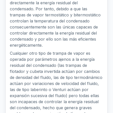
directamente la energía residual del
condensado. Por tanto, debido a que las
trampas de vapor termostático y bitermostático
controlan la temperatura del condensado
consecuentemente son las únicas capaces de
controlar directamente la energía residual del
condensado y por ello son las más eficientes
energéticamente.
Cualquier otro tipo de trampa de vapor es
operada por parámetros ajenos a la energía
residual del condensado (las trampas de
flotador y cubeta invertida actúan por cambios
de densidad del fluido, las de tipo termodinámico
actúan por variaciones de velocidad del fluido,
las de tipo laberinto o Venturi actúan por
expansión sucesiva del fluido) pero todas ellas
son incapaces de controlar la energía residual
del condensado, hecho que genera graves