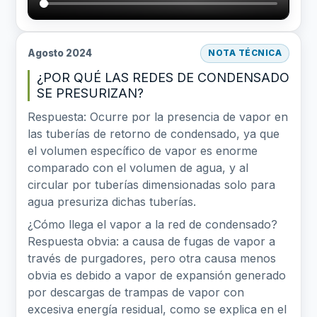
Agosto 2024
NOTA TÉCNICA
¿POR QUÉ LAS REDES DE CONDENSADO
SE PRESURIZAN?
Respuesta: Ocurre por la presencia de vapor en
las tuberías de retorno de condensado, ya que
el volumen específico de vapor es enorme
comparado con el volumen de agua, y al
circular por tuberías dimensionadas solo para
agua presuriza dichas tuberías.
¿Cómo llega el vapor a la red de condensado?
Respuesta obvia: a causa de fugas de vapor a
través de purgadores, pero otra causa menos
obvia es debido a vapor de expansión generado
por descargas de trampas de vapor con
excesiva energía residual, como se explica en el