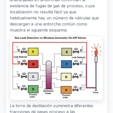
existencia de fugas de gas de proceso, cuya
localización no resulta fácil ya que
habitualmente hay un número de válvulas que
descargan a una antorcha común como
muestra el siguiente esquema:
La torre de destilación suministra diferentes
fracciones de gases proceso a las