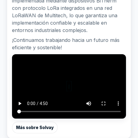
implementada mediante dispositivos BiTherm
con protocolo LoRa integrados en una red
LoRaWAN de Multitech, lo que garantiza una
implementación confiable y escalable en
entornos industriales complejos.
¡Continuamos trabajando hacia un futuro más
eficiente y sostenible!
Más sobre Solvay