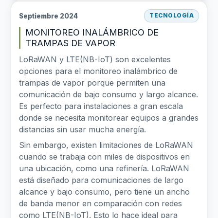
Septiembre 2024
TECNOLOGÍA
MONITOREO INALÁMBRICO DE
TRAMPAS DE VAPOR
LoRaWAN y LTE(NB-IoT) son excelentes
opciones para el monitoreo inalámbrico de
trampas de vapor porque permiten una
comunicación de bajo consumo y largo alcance.
Es perfecto para instalaciones a gran escala
donde se necesita monitorear equipos a grandes
distancias sin usar mucha energía.
Sin embargo, existen limitaciones de LoRaWAN
cuando se trabaja con miles de dispositivos en
una ubicación, como una refinería. LoRaWAN
está diseñado para comunicaciones de largo
alcance y bajo consumo, pero tiene un ancho
de banda menor en comparación con redes
como LTE(NB-IoT). Esto lo hace ideal para