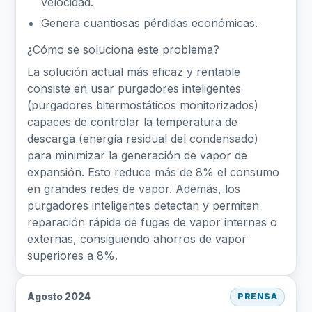
velocidad.
Genera cuantiosas pérdidas económicas.
¿Cómo se soluciona este problema?
La solución actual más eficaz y rentable
consiste en usar purgadores inteligentes
(purgadores bitermostáticos monitorizados)
capaces de controlar la temperatura de
descarga (energía residual del condensado)
para minimizar la generación de vapor de
expansión. Esto reduce más de 8% el consumo
en grandes redes de vapor. Además, los
purgadores inteligentes detectan y permiten
reparación rápida de fugas de vapor internas o
externas, consiguiendo ahorros de vapor
superiores a 8%.
Agosto 2024
PRENSA