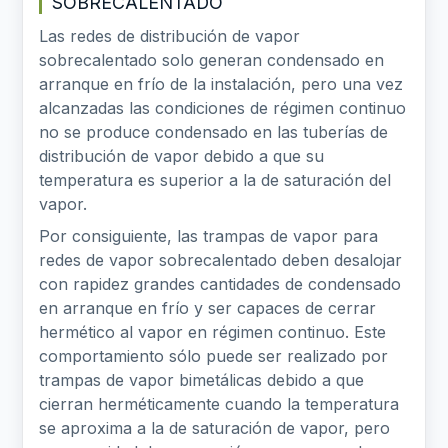
SOBRECALENTADO
Las redes de distribución de vapor
sobrecalentado solo generan condensado en
arranque en frío de la instalación, pero una vez
alcanzadas las condiciones de régimen continuo
no se produce condensado en las tuberías de
distribución de vapor debido a que su
temperatura es superior a la de saturación del
vapor.
Por consiguiente, las trampas de vapor para
redes de vapor sobrecalentado deben desalojar
con rapidez grandes cantidades de condensado
en arranque en frío y ser capaces de cerrar
hermético al vapor en régimen continuo. Este
comportamiento sólo puede ser realizado por
trampas de vapor bimetálicas debido a que
cierran herméticamente cuando la temperatura
se aproxima a la de saturación de vapor, pero