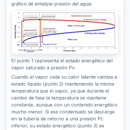
gráfico de entalpía-presión del agua:
El punto 1 representa el estado energético del
vapor saturado a presión Pv.
Cuando el vapor cede su calor latente cambia a
estado líquido (punto 2) manteniendo la misma
temperatura que el vapor, ya que durante el
cambio de fase la temperatura se mantiene
constante, aunque con un contenido energético
mucho menor. Si ese condensado se descarga
en la tubería de retorno a una presión Pc
inferior, su estado energético (punto 3) es