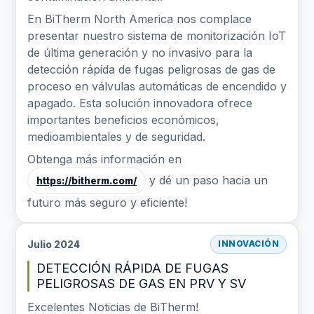
En BiTherm North America nos complace
presentar nuestro sistema de monitorización IoT
de última generación y no invasivo para la
detección rápida de fugas peligrosas de gas de
proceso en válvulas automáticas de encendido y
apagado. Esta solución innovadora ofrece
importantes beneficios económicos,
medioambientales y de seguridad.
Obtenga más información en
y dé un paso hacia un
https://bitherm.com/
futuro más seguro y eficiente!
Julio 2024
INNOVACIÓN
DETECCIÓN RÁPIDA DE FUGAS
PELIGROSAS DE GAS EN PRV Y SV
Excelentes Noticias de BiTherm!