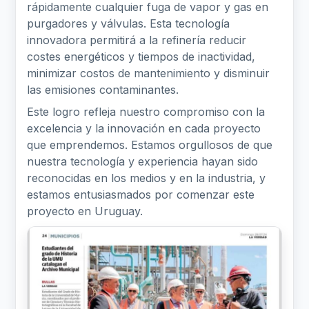
rápidamente cualquier fuga de vapor y gas en
purgadores y válvulas. Esta tecnología
innovadora permitirá a la refinería reducir
costes energéticos y tiempos de inactividad,
minimizar costos de mantenimiento y disminuir
las emisiones contaminantes.
Este logro refleja nuestro compromiso con la
excelencia y la innovación en cada proyecto
que emprendemos. Estamos orgullosos de que
nuestra tecnología y experiencia hayan sido
reconocidas en los medios y en la industria, y
estamos entusiasmados por comenzar este
proyecto en Uruguay.