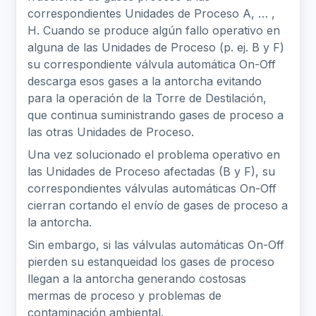
correspondientes Unidades de Proceso A, … ,
H. Cuando se produce algún fallo operativo en
alguna de las Unidades de Proceso (p. ej. B y F)
su correspondiente válvula automática On-Off
descarga esos gases a la antorcha evitando
para la operación de la Torre de Destilación,
que continua suministrando gases de proceso a
las otras Unidades de Proceso.
Una vez solucionado el problema operativo en
las Unidades de Proceso afectadas (B y F), su
correspondientes válvulas automáticas On-Off
cierran cortando el envío de gases de proceso a
la antorcha.
Sin embargo, si las válvulas automáticas On-Off
pierden su estanqueidad los gases de proceso
llegan a la antorcha generando costosas
mermas de proceso y problemas de
contaminación ambiental.