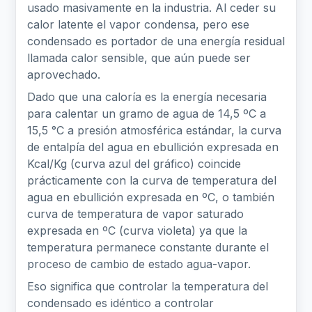
usado masivamente en la industria. Al ceder su
calor latente el vapor condensa, pero ese
condensado es portador de una energía residual
llamada calor sensible, que aún puede ser
aprovechado.
Dado que una caloría es la energía necesaria
para calentar un gramo de agua de 14,5 ºC a
15,5 °C a presión atmosférica estándar, la curva
de entalpía del agua en ebullición expresada en
Kcal/Kg (curva azul del gráfico) coincide
prácticamente con la curva de temperatura del
agua en ebullición expresada en ºC, o también
curva de temperatura de vapor saturado
expresada en ºC (curva violeta) ya que la
temperatura permanece constante durante el
proceso de cambio de estado agua-vapor.
Eso significa que controlar la temperatura del
condensado es idéntico a controlar