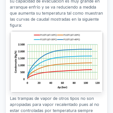
su capacidad de evacuación es muy grande en
arranque enfrío y se va reduciendo a medida
que aumenta su temperatura tal como muestran
las curvas de caudal mostradas en la siguiente
figura:
Las trampas de vapor de otros tipos no son
apropiadas para vapor recalentado pues al no
estar controladas por temperatura siempre