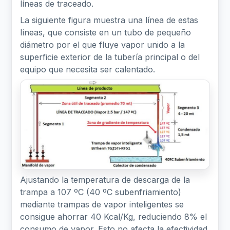
líneas de traceado.
La siguiente figura muestra una línea de estas
líneas, que consiste en un tubo de pequeño
diámetro por el que fluye vapor unido a la
superficie exterior de la tubería principal o del
equipo que necesita ser calentado.
Ajustando la temperatura de descarga de la
trampa a 107 ºC (40 ºC subenfriamiento)
mediante trampas de vapor inteligentes se
consigue ahorrar 40 Kcal/Kg, reduciendo 8% el
consumo de vapor. Esto no afecta la efectividad