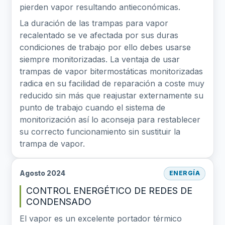
pierden vapor resultando antieconómicas.
La duración de las trampas para vapor
recalentado se ve afectada por sus duras
condiciones de trabajo por ello debes usarse
siempre monitorizadas. La ventaja de usar
trampas de vapor bitermostáticas monitorizadas
radica en su facilidad de reparación a coste muy
reducido sin más que reajustar externamente su
punto de trabajo cuando el sistema de
monitorización así lo aconseja para restablecer
su correcto funcionamiento sin sustituir la
trampa de vapor.
Agosto 2024
ENERGÍA
CONTROL ENERGÉTICO DE REDES DE
CONDENSADO
El vapor es un excelente portador térmico