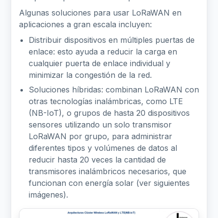
Algunas soluciones para usar LoRaWAN en
aplicaciones a gran escala incluyen:
Distribuir dispositivos en múltiples puertas de
enlace: esto ayuda a reducir la carga en
cualquier puerta de enlace individual y
minimizar la congestión de la red.
Soluciones híbridas: combinan LoRaWAN con
otras tecnologías inalámbricas, como LTE
(NB-IoT), o grupos de hasta 20 dispositivos
sensores utilizando un solo transmisor
LoRaWAN por grupo, para administrar
diferentes tipos y volúmenes de datos al
reducir hasta 20 veces la cantidad de
transmisores inalámbricos necesarios, que
funcionan con energía solar (ver siguientes
imágenes).