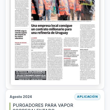
Agosto 2024
APLICACIÓN
PURGADORES PARA VAPOR