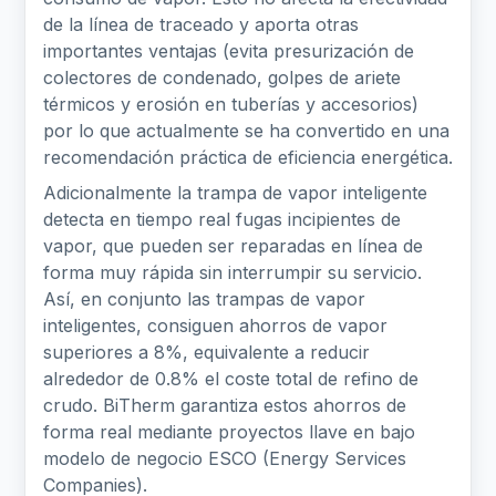
de la línea de traceado y aporta otras
importantes ventajas (evita presurización de
colectores de condenado, golpes de ariete
térmicos y erosión en tuberías y accesorios)
por lo que actualmente se ha convertido en una
recomendación práctica de eficiencia energética.
Adicionalmente la trampa de vapor inteligente
detecta en tiempo real fugas incipientes de
vapor, que pueden ser reparadas en línea de
forma muy rápida sin interrumpir su servicio.
Así, en conjunto las trampas de vapor
inteligentes, consiguen ahorros de vapor
superiores a 8%, equivalente a reducir
alrededor de 0.8% el coste total de refino de
crudo. BiTherm garantiza estos ahorros de
forma real mediante proyectos llave en bajo
modelo de negocio ESCO (Energy Services
Companies).