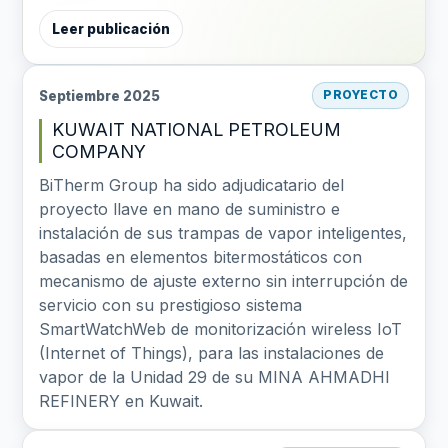
Leer publicación
Septiembre 2025
PROYECTO
KUWAIT NATIONAL PETROLEUM
COMPANY
BiTherm Group ha sido adjudicatario del
proyecto llave en mano de suministro e
instalación de sus trampas de vapor inteligentes,
basadas en elementos bitermostáticos con
mecanismo de ajuste externo sin interrupción de
servicio con su prestigioso sistema
SmartWatchWeb de monitorización wireless IoT
(Internet of Things), para las instalaciones de
vapor de la Unidad 29 de su MINA AHMADHI
REFINERY en Kuwait.