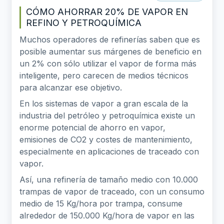
CÓMO AHORRAR 20% DE VAPOR EN
REFINO Y PETROQUÍMICA
Muchos operadores de refinerías saben que es
posible aumentar sus márgenes de beneficio en
un 2% con sólo utilizar el vapor de forma más
inteligente, pero carecen de medios técnicos
para alcanzar ese objetivo.
En los sistemas de vapor a gran escala de la
industria del petróleo y petroquímica existe un
enorme potencial de ahorro en vapor,
emisiones de CO2 y costes de mantenimiento,
especialmente en aplicaciones de traceado con
vapor.
Así, una refinería de tamaño medio con 10.000
trampas de vapor de traceado, con un consumo
medio de 15 Kg/hora por trampa, consume
alrededor de 150.000 Kg/hora de vapor en las