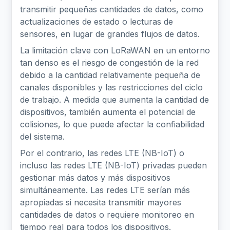
transmitir pequeñas cantidades de datos, como
actualizaciones de estado o lecturas de
sensores, en lugar de grandes flujos de datos.
La limitación clave con LoRaWAN en un entorno
tan denso es el riesgo de congestión de la red
debido a la cantidad relativamente pequeña de
canales disponibles y las restricciones del ciclo
de trabajo. A medida que aumenta la cantidad de
dispositivos, también aumenta el potencial de
colisiones, lo que puede afectar la confiabilidad
del sistema.
Por el contrario, las redes LTE (NB-IoT) o
incluso las redes LTE (NB-IoT) privadas pueden
gestionar más datos y más dispositivos
simultáneamente. Las redes LTE serían más
apropiadas si necesita transmitir mayores
cantidades de datos o requiere monitoreo en
tiempo real para todos los dispositivos.