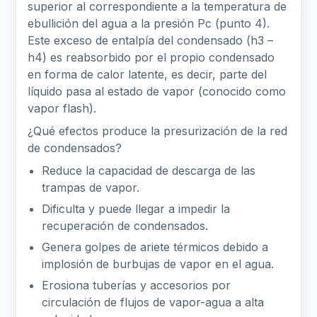
superior al correspondiente a la temperatura de
ebullición del agua a la presión Pc (punto 4).
Este exceso de entalpía del condensado (h3 –
h4) es reabsorbido por el propio condensado
en forma de calor latente, es decir, parte del
líquido pasa al estado de vapor (conocido como
vapor flash).
¿Qué efectos produce la presurización de la red
de condensados?
Reduce la capacidad de descarga de las
trampas de vapor.
Dificulta y puede llegar a impedir la
recuperación de condensados.
Genera golpes de ariete térmicos debido a
implosión de burbujas de vapor en el agua.
Erosiona tuberías y accesorios por
circulación de flujos de vapor-agua a alta