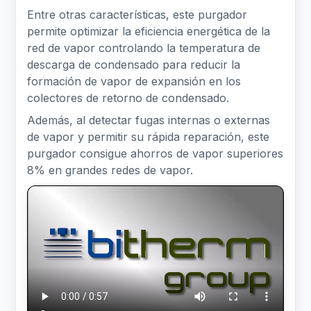
Entre otras características, este purgador
permite optimizar la eficiencia energética de la
red de vapor controlando la temperatura de
descarga de condensado para reducir la
formación de vapor de expansión en los
colectores de retorno de condensado.
Además, al detectar fugas internas o externas
de vapor y permitir su rápida reparación, este
purgador consigue ahorros de vapor superiores
8% en grandes redes de vapor.